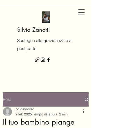
Silvia Zanotti
Sostegno alla gravidanza e al
post parto
Post
poldinadoro
2 feb 2025
Tempo di lettura: 2 min
Il tuo bambino piange