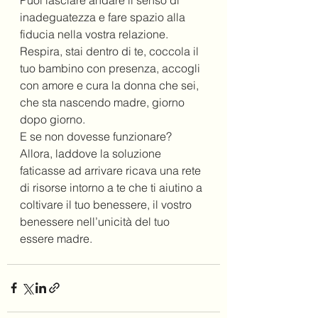
inadeguatezza e fare spazio alla 
fiducia nella vostra relazione.
Respira, stai dentro di te, coccola il 
tuo bambino con presenza, accogli 
con amore e cura la donna che sei, 
che sta nascendo madre, giorno 
dopo giorno.
E se non dovesse funzionare?
Allora, laddove la soluzione 
faticasse ad arrivare ricava una rete 
di risorse intorno a te che ti aiutino a 
coltivare il tuo benessere, il vostro 
benessere nell’unicità del tuo 
essere madre.