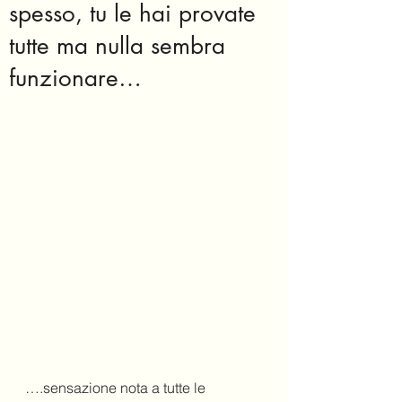
spesso, tu le hai provate
tutte ma nulla sembra
funzionare…
….sensazione nota a tutte le 